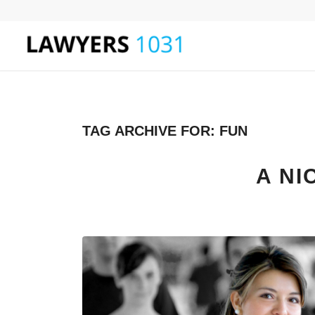
TAG ARCHIVE FOR:
FUN
A NI