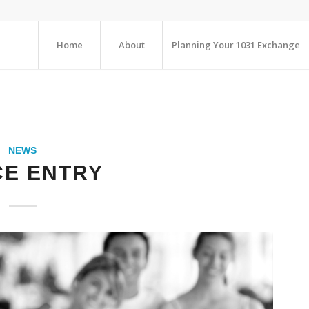
Home
About
Planning Your 1031 Exchange
NEWS
CE ENTRY