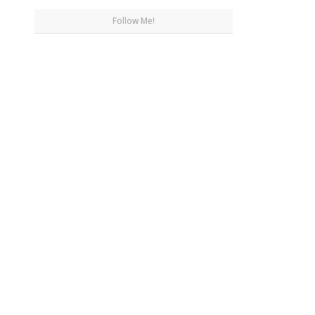
Follow Me!