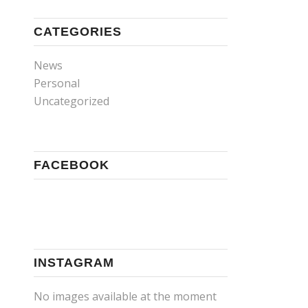
CATEGORIES
News
Personal
Uncategorized
FACEBOOK
INSTAGRAM
No images available at the moment